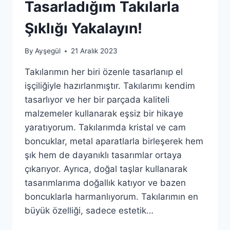
Tasarladığım Takılarla
Şıklığı Yakalayın!
By
Ayşegül
21 Aralık 2023
Takılarımın her biri özenle tasarlanıp el
işçiliğiyle hazırlanmıştır. Takılarımı kendim
tasarlıyor ve her bir parçada kaliteli
malzemeler kullanarak eşsiz bir hikaye
yaratıyorum. Takılarımda kristal ve cam
boncuklar, metal aparatlarla birleşerek hem
şık hem de dayanıklı tasarımlar ortaya
çıkarıyor. Ayrıca, doğal taşlar kullanarak
tasarımlarıma doğallık katıyor ve bazen
boncuklarla harmanlıyorum. Takılarımın en
büyük özelliği, sadece estetik…