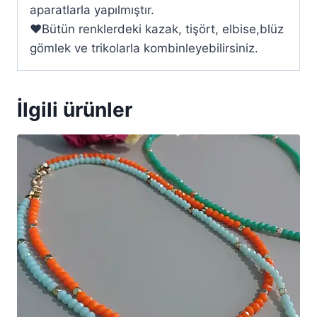
aparatlarla yapılmıştır.
❤️Bütün renklerdeki kazak, tişört, elbise,blüz
gömlek ve trikolarla kombinleyebilirsiniz.
İlgili ürünler