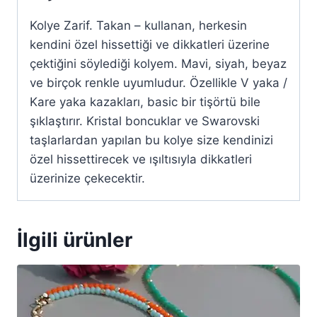
Kolye Zarif. Takan – kullanan, herkesin
kendini özel hissettiği ve dikkatleri üzerine
çektiğini söylediği kolyem. Mavi, siyah, beyaz
ve birçok renkle uyumludur. Özellikle V yaka /
Kare yaka kazakları, basic bir tişörtü bile
şıklaştırır. Kristal boncuklar ve Swarovski
taşlarlardan yapılan bu kolye size kendinizi
özel hissettirecek ve ışıltısıyla dikkatleri
üzerinize çekecektir.
İlgili ürünler